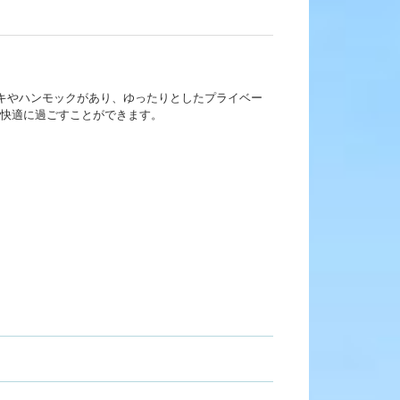
ッキやハンモックがあり、ゆったりとしたプライベー
快適に過ごすことができます。