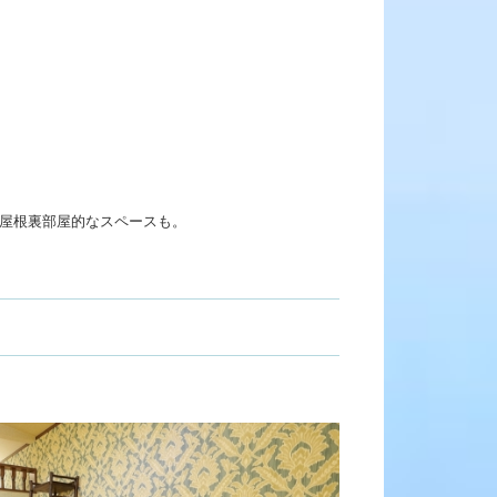
屋根裏部屋的なスペースも。