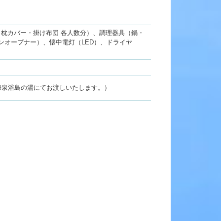
・枕カバー・掛け布団 各人数分）、調理器具（鍋・
オープナー）、懐中電灯（LED）、ドライヤ
海泉浴島の湯にてお渡しいたします。）