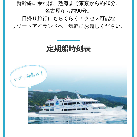
新幹線に乗れば、熱海まで東京から約40分、
名古屋から約90分。
日帰り旅行にもらくらくアクセス可能な
リゾートアイランドへ、気軽にお越しください。
定期船時刻表