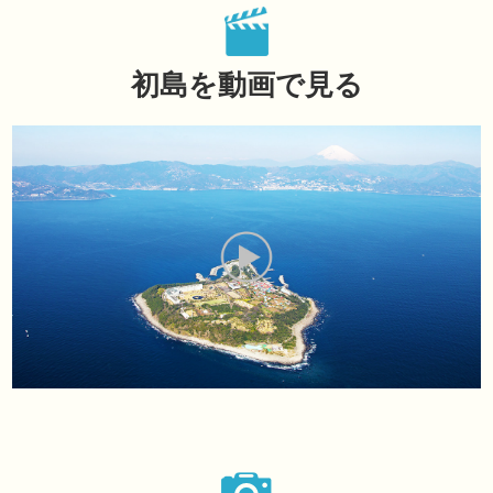
初島を動画で見る