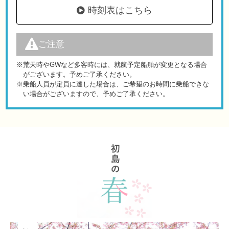
時刻表はこちら
ご注意
※荒天時やGWなど多客時には、就航予定船舶が変更となる場合
がございます。予めご了承ください。
※乗船人員が定員に達した場合は、ご希望のお時間に乗船できな
い場合がございますので、予めご了承ください。