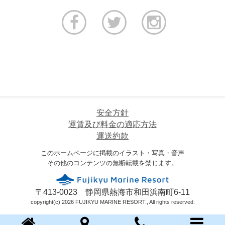
安全方針
運賃及び料金の適応方法
運送約款
このホームページに掲載のイラスト・写真・音声
その他のコンテンツの無断転載を禁じます。
〒413-0023 静岡県熱海市和田浜南町6-11
copyright(c) 2026 FUJIKYU MARINE RESORT., All rights reserved.