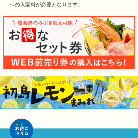
への入園料が必要となります。