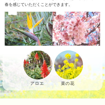
春を感じていただくことができます。
アロエ
菜の花