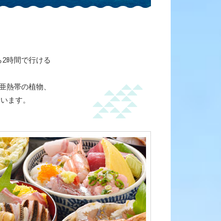
2時間で行ける
亜熱帯の植物、
ています。